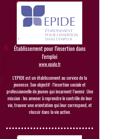
Établissement pour l'insertion dans
l'emploi
www.epide.fr
L’EPIDE est un établissement au service de la
jeunesse. Son objectif : l’insertion sociale et
professionnelle de jeunes qui incarnent l’avenir. Une
mission : les amener à reprendre le contrôle de leur
vie, trouver une orientation qui leur correspond, et
réussir dans la vie active.